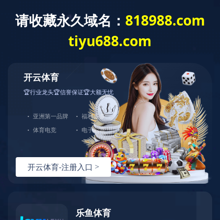
开云体云app登录入口-开云
开云体云app登录入口-开云
政策
（中国）
（中国）
规
高层动态
今日关注
·
[
国内资讯
]
获IMO MEPC 34
·
[
行业要闻
]
海上风电安全保障
·
[
行业要闻
]
突破重力排水局限
·
[
行业要闻
]
2026年8款主
·
[
行业要闻
]
2026年度虚拟
·
[
行业要闻
]
2026年空压站
·
[
行业要闻
]
2026零碳供热