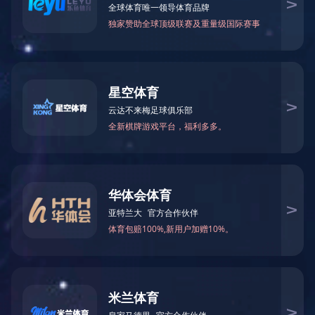
NaN target='_blank'>习近平出席亚太经合
·
[
行业要闻
]
索斯科携F2多点锁
组织第三十次
123
开云体云
会议会展
app登录入
行业要闻
|
高层
口-开云
（中国）
·
获IMO MEPC 340/307
·
突破重力排水局限！挪威JE
2026第18届世界太阳能光伏暨储能
·
2026年度虚拟电厂核心厂
·
2026零碳供热方案服务商
·
金喆新能源电储热供蒸汽技