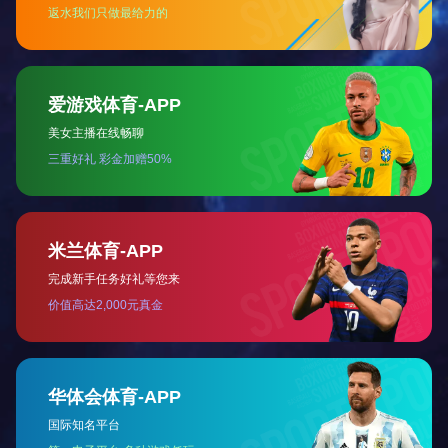
·
圆桌丨光伏并网电价有望低于
·
石化化工行业碳达峰实施政
易元军
曹青
周锋
王明军
·
中国首个海上分散式风电项
·
新华社：今年以来煤炭电力
·
光伏增长势头强劲：前三季
王荣礼
赵世运
金亚飚
覃家颂
·
152亿元！力神年产36GW
123
活动图库
能源信息
油气煤炭
|
电力
·
煤化工巨头华鲁恒升：去年盈
·
澳大利亚煤矿业者指出财政
·
加快形成能源节约型社会
·
国双签约中国石油勘探开发