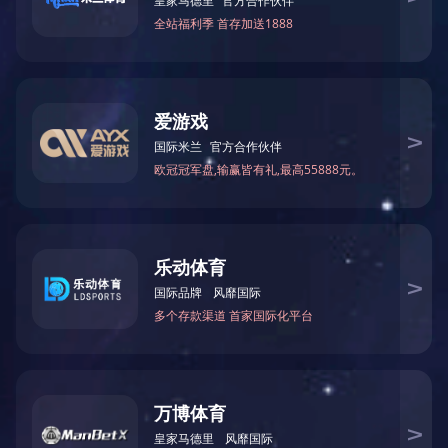
·
锚定“双碳”目标，瑞典恩华
·
中外船东海事服务新升级！H
开年首展！第20届南京电池及储能
·
IMO减排+燃料合规双压下
·
关键突破！我国单机容量最
·
两部门印发《意见》：到20
123
推荐信息
政策法规
时政要闻
|
通知
·
不动产金融模式转型步伐加快
·
北京：AA级以上装配式建
·
超低能耗建筑正逐步发展为
·
用科技提速建筑节能 “热能
中国新能源海外
IFS发布新版基于
·
上海赛南Soluna锂电储能