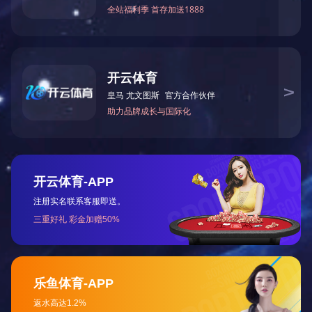
始，有利于公司打造具有竞争力的高镍三元材料产业链，
将具备成本竞争力。
所谓三元锂电池，是指锂电池正极中包含镍、钴、锰三种元
池则是电极材料中镍占比较高的三元锂电池。由于镍的性
航里程的追求，能量密度更高的高镍电池正逐渐成为未来
TrendForce集邦咨询数据显示，高镍系三元材料市占率从201
目前新能源汽车市场渗透率正处于加速阶段，且三元动力
味着车用动力电池所需的上游原料镍需求将愈加旺盛。
公开资料显示，容百科技是高镍三元正极材料领域的龙头
发、生产和销售，核心产品为NCM811系列、NCA系列、N
前驱体材料。
作为国内最先实现高镍三元材料量产的企业，容百科技先
料出货量已跃升全球第一梯队。位于湖北、贵州、韩国的三