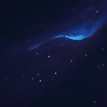
报告同时指出，我国总体能源利用
发展、激励措施、制度体系等方面
报告提出进一步推动节约能源法贯
量发展的推动作用；健全节能管理
础，提升节能管理水平；完善节能
培育发展节能服务产业；健全完善法
相关文章
“世界1号能”的能效霸权，重新定义省
新能源电池业再添重磅合作！Quintus与利元
智能算力突破35%：2026年，盛马