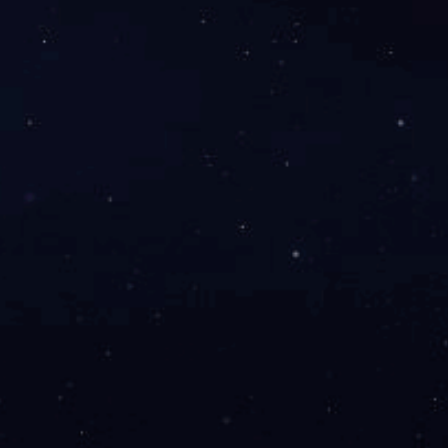
客服
p登录入口-开云（中国）上线下相
节能服务平台。
CHINA-ESI.COM
9381号-2
47109