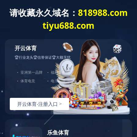
开云体云app登录入口-开云
开云体云app登录入口-开云
政策
（中国）
（中国）
规
123
开云体云
app登录入
节能产业网
>>
开云体云app登录入口-开云（中国）
>>
行
口-开云
（中国）