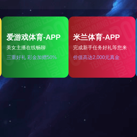
84批货物，共计559万吨液化天然气。
厂包括壳牌昆士兰柯蒂斯液化天然气公司、桑托斯格莱斯
的澳大利亚太平洋液化天然气终端。
分享到：
iTAG：
澳大利亚
LNG