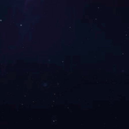
翻一番，中国等国还将大
出口国
项目
网站服务
开云体云ap
本站
会员服务
结合的一站式
声明
最新项目
©2007-2020 
投放
资金服务
鄂ICP备1900
帮助
园区招商
节能QQ群:398
我们
展会合作