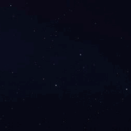
客服
p登录入口-开云（中国）上线下相
节能服务平台。
CHINA-ESI.COM
9381号-2
47109