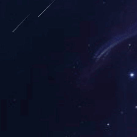
露天矿影响较大，而鄂尔多斯露天矿
库存：煤矿库存偏低，部分甚
开工生产：往年煤矿春节假期
不大。目前，煤矿生产多为1—2班
些处于停工状态。
未来展望：少部分煤矿对煤炭
足，后续他们对煤炭将采取不补库
煤矿认为市场前景良好，只是在煤价
采暖季结束，煤炭需求进入淡季，且
需求才会再次旺盛，届时煤价才有抬
受工业需求恢复提振，煤价有望上
后续行情推演
数据显示，截至3月4日，沿海八省