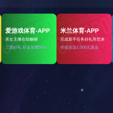
依然严峻，各煤矿的煤管票数量按核定产能发放，严格控
续煤管票限制将呈常态。
年的看法并不统一。部分小型煤矿认为，倒查二十年对煤
正常生产。而部分大型矿企认为，倒查二十年对内蒙古煤
严格的总量控制。
本无影响。1月以来，动力煤价格持续下跌，若正常生
开工率和发运量多维持在低位。一季度，国家虽然出台保
由于下发的文件描述较为模糊，在亏损窘境下，煤矿实际
政策对煤炭发运影响不大。
实施审批制，并且由此前的临时用地审批转为建设用地审
元/吨。目前，用地审批由地方转向政府，审批遇到困难，
批持续遭遇限制，则会导致部分煤矿储量告罄。不过，用
卡煤关联较高，而蒙煤热值普遍偏低。此外，审批政策对