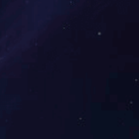
标。因此，在2030年以前，我国碳排放量仍会净增长。但
炭需求的影响不容忽视。
拐点。受益于内外疫情差异，去年我国出口金额为
%。今年1—2月，我国出口金额为4688.7亿美元，较去年同期
.7%，增长幅度超预期。从目前的情况来看，海外疫情虽有
至少在今年上半年，我国对外出口仍有保障，下半年随着
煤盘面将在600—650元/吨的区间内振荡，且基差维持低
煤价格将大幅上涨，甚至有站上700元/吨平台的可能。
年动力煤价格中枢势必上移。
分享到：