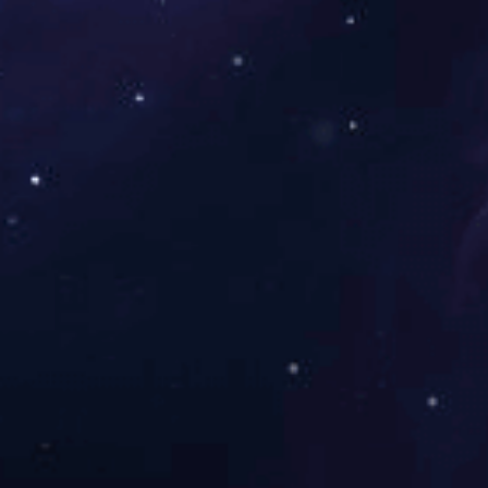
始减少，在2060年达到碳中和的目
从近期来说，碳排放治理工作对煤
去年年末开始，海外疫情出现
25906.46亿美元，同比增长3.65
增长60.59%，较前年同期增长32
好转，但工业生产恢复有待时日，
海外工业的复苏，增速可能回落。
结合上述分析，预计3—5月动力
位，待6—7月，需求旺季到来，动力
总的来看，由于整体需求向好，今
6