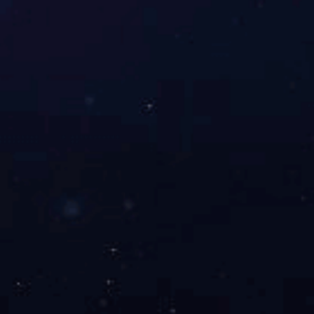
iTAG：
动力煤
落
网站服务
开云体云ap
本站
会员服务