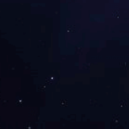
相关文章
动力煤这一周
动力煤，强势告一段落
供应紧张形势缓和 动力煤强势告一段
动力煤为何高高在上?
动力煤今冬以偏强运行为主
动力煤易涨难跌 突破有待需求走强
需求成为关键 动力煤关注逢低多机会
动力煤下跌概率加大
微信公众号
CESI
关于