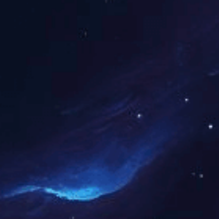
为190万吨，周比增加29.16%。
2月中旬的高位直线下跌，说明
到印证。调研时我们看到，内蒙古
煤矿煤管票限制趋严，只要需求一
分析认为，目前，动力煤现货价
旬，北方结束采暖，电力需求萎缩，
煤炭才会再次进入需求旺季。因此，
本年度工业需求存在较大的增
年财政政策仍然保持积极的态度，
市场预期。专项债额度虽然下调，
基本持平，这对今年的工业需求和
用电量会增长6%—7%。对应新增发电
在今年全国两会上，碳达峰和碳
峰、碳中和工作”列为今年的一项重