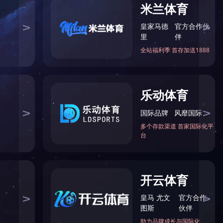
能管理标杆锅炉房验收。 据悉，根据北京
开会议、下发方案、与环保部门建立互通机制
动中山产业升级，广东省中山市质监局提出
和省煤器装置，热效率由54.72%提升到了
，推广高效锅炉50万蒸吨，高效燃煤锅炉市
，要加快推广高效锅炉，同时加速淘汰落后锅