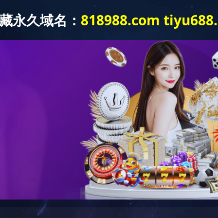
会员
会员
服务
信
登录
注册
中心
中
app登录入口-开云
政策法
产业市
节能技
能源信
宏观环
会议
规
场
术
息
境
展
：
该方式在发电的同时也带来了资源消耗量大等环境污染等问题，为满足日益增
的重大意义。本文将通过对火力发电厂锅炉方面的调整改造方面的问题进行探究