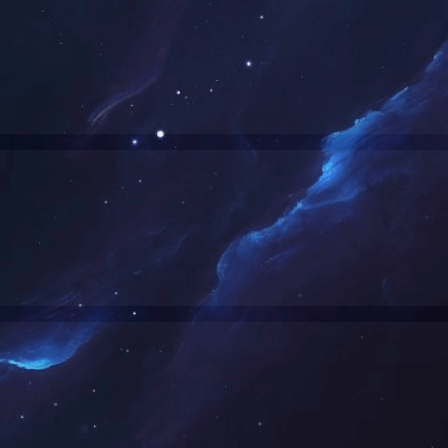
能成效
京天坛生物制品股份有限公司和国家新媒体产业基地锅炉房通过该市安全与节
区质监局积极推进2014年度安全与节能管理标杆锅炉房的创建工作。通过召
效率提高近三成
心的动力设备，但同时也属于高耗能特种设备。为更好地促使锅炉节能降耗，推
下，111台锅炉进行了能效测试，部分经过技术改造后，加装烟气余热回收装置
提升工程
炉节能环保综合提升工程实施方案》18日对外公布。方案明确，到2018年
汰落后燃煤锅炉40万蒸吨；完成40万蒸吨燃煤锅炉的节能改造。 方案提出
2015年淘汰20万蒸吨落后锅炉。除必要保留……