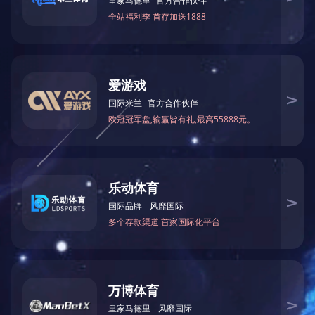
构建氢能产业链，打造南方氢能枢纽！
[图文]
9月26日，广州市人民政府办公厅发布关于印发《广州市能源发展“十四五
《规划》在氢能方面提出：“十三五”期间，广州市积极培育高效、绿色能
开发区新能源综合利用示范区获国家能源局批复。积极探索能源新型利用方
究，将氢能作为新能源发展的重点。氢能全产业链布局初步形成。出台了《
生态环境部公布《重点管控新污染物清单（2022年版
9月27日，生态环境部发布关于公开征求《重点管控新污染物清单（2022
照《新污染物治理行动方案》（国办发〔2022〕15号）关于“2022年发
环境部组织编制了《重点管控新污染物清单（2022年版）（征求意见稿）
新污染物（有毒有害化学物质），应严格按照要求落实禁止、限制、……
工信部等五部门联合发布《关于加快内河船舶绿色
[图文]