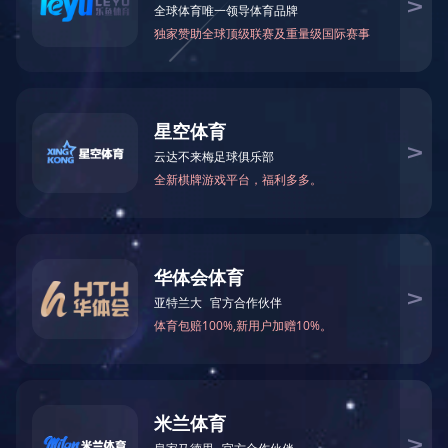
深港将联合在全国率先开展产品碳足迹标识认证工作。该批复要求按照党中
标国际标准，制定科学、合理的认证实施方案并开展先行先试，提升碳足迹
持由深圳市市场监管局牵头联合香港品质保证局等单位，依托粤港澳大湾区
上海：加快释放绿色智能家电消费潜力
上海市人民政府印发《上海市助行业强主体稳增长的若干政策措施》提出，
用体育消费券的健身场馆给予每月1500元的防疫物资补贴。加快释放绿色
色智能家电等个人消费给予支付额10%、最高1000元的一次性补贴。支持
创新业态、模式及创意活动以及对消费市场增长有突出贡献的企业适当予以
生态环境部发布《炼焦化学工业企业土壤污染隐患排查
9月27日，生态环境部发布关于公开征求《炼焦化学工业企业土壤污染隐患
通知，本指南适用于指导炼焦化学工业企业土壤污染隐患排查中确定排查范