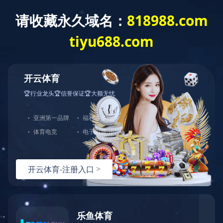
开云体云app登录入口-开云
开云体云app登录入口-开云
政策
（中国）
（中国）
规
123
能源信息
节能产业网
>>
能源信息
>>
油气煤炭
>> 正文
动力煤的利好推动力在哪