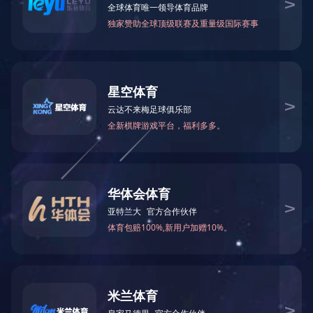
来源：钢之家 时间：2021/5/17 14:34:31
用
一份墨尔本议会调查显示，澳大利亚的煤炭行业正面临日渐
增加了经商成本并威胁着该行业的健康发展，而该行业是国
在向澳大利亚出口产业的投资法规进行调查的呈文中，矿主和承包商(如A
New Hope和怀特黑文)表示，因金融服务受限制使用，导
平情况。全球保险公司，以及银行和其他行业，都受到股东
他们停止推进化石燃料开采项目的发展。
澳大利亚在气候变化承诺方面仍然落后，到目前为止，由于
诺到2050年实现净零排放的目标。根据政府数据，预计本财年
(294亿美元)。
煤矿公司认为，与其他地区的煤炭相比，澳大利亚的高热能
相对较低。他们说，煤炭还为政府带来了数十亿美元的收入
而对煤炭的支持是自由党-国家党联盟在2019年大选中取得